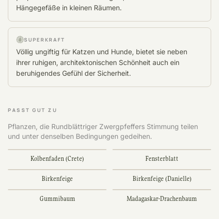
Hängegefäße in kleinen Räumen.
SUPERKRAFT
Völlig ungiftig für Katzen und Hunde, bietet sie neben
ihrer ruhigen, architektonischen Schönheit auch ein
beruhigendes Gefühl der Sicherheit.
PASST GUT ZU
Pflanzen, die Rundblättriger Zwergpfeffers Stimmung teilen
und unter denselben Bedingungen gedeihen.
Kolbenfaden (Crete)
Fensterblatt
Birkenfeige
Birkenfeige (Danielle)
Gummibaum
Madagaskar-Drachenbaum