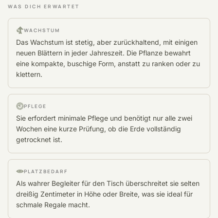
WAS DICH ERWARTET
WACHSTUM
Das Wachstum ist stetig, aber zurückhaltend, mit einigen
neuen Blättern in jeder Jahreszeit. Die Pflanze bewahrt
eine kompakte, buschige Form, anstatt zu ranken oder zu
klettern.
PFLEGE
Sie erfordert minimale Pflege und benötigt nur alle zwei
Wochen eine kurze Prüfung, ob die Erde vollständig
getrocknet ist.
PLATZBEDARF
Als wahrer Begleiter für den Tisch überschreitet sie selten
dreißig Zentimeter in Höhe oder Breite, was sie ideal für
schmale Regale macht.