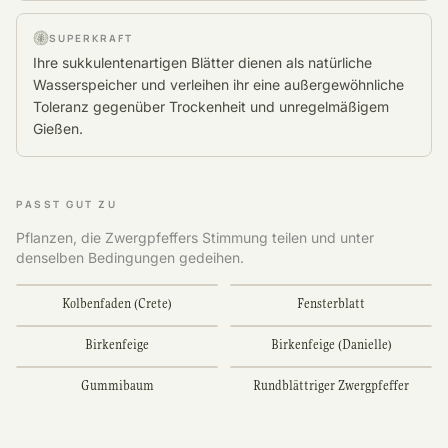
SUPERKRAFT
Ihre sukkulentenartigen Blätter dienen als natürliche
Wasserspeicher und verleihen ihr eine außergewöhnliche
Toleranz gegenüber Trockenheit und unregelmäßigem
Gießen.
PASST GUT ZU
Pflanzen, die Zwergpfeffers Stimmung teilen und unter
denselben Bedingungen gedeihen.
Kolbenfaden (Crete)
Fensterblatt
Birkenfeige
Birkenfeige (Danielle)
Gummibaum
Rundblättriger Zwergpfeffer