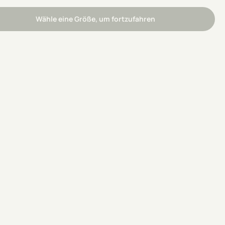
Wähle eine Größe, um fortzufahren