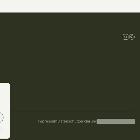
Impressum
Datenschutzerklärung
Cookie-Einstellungen