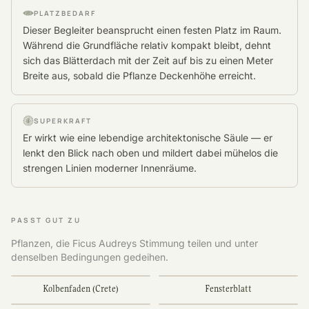
PLATZBEDARF
Dieser Begleiter beansprucht einen festen Platz im Raum.
Während die Grundfläche relativ kompakt bleibt, dehnt
sich das Blätterdach mit der Zeit auf bis zu einen Meter
Breite aus, sobald die Pflanze Deckenhöhe erreicht.
SUPERKRAFT
Er wirkt wie eine lebendige architektonische Säule — er
lenkt den Blick nach oben und mildert dabei mühelos die
strengen Linien moderner Innenräume.
PASST GUT ZU
Pflanzen, die Ficus Audreys Stimmung teilen und unter
denselben Bedingungen gedeihen.
Kolbenfaden (Crete)
Fensterblatt