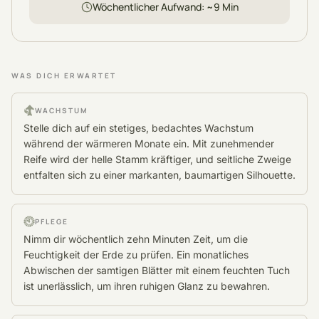
Wöchentlicher Aufwand
: ~
9
Min
WAS DICH ERWARTET
WACHSTUM
Stelle dich auf ein stetiges, bedachtes Wachstum
während der wärmeren Monate ein. Mit zunehmender
Reife wird der helle Stamm kräftiger, und seitliche Zweige
entfalten sich zu einer markanten, baumartigen Silhouette.
PFLEGE
Nimm dir wöchentlich zehn Minuten Zeit, um die
Feuchtigkeit der Erde zu prüfen. Ein monatliches
Abwischen der samtigen Blätter mit einem feuchten Tuch
ist unerlässlich, um ihren ruhigen Glanz zu bewahren.