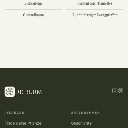
Birkenfeige
Birkenfeige (Danielle)
Gummibaum
Rundblättriger Zwergpfeffer
DE BLÜM
PFLANZEN
UNTERNEHMEN
Finde deine Pflanze
Geschichte