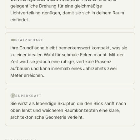
gelegentliche Drehung für eine gleichmäßige
Lichtverteilung genügen, damit sie sich in deinem Raum
einfindet.
PLATZBEDARF
Ihre Grundfläche bleibt bemerkenswert kompakt, was sie
zu einer idealen Wahl für schmale Ecken macht. Mit der
Zeit wird sie jedoch eine ruhige, vertikale Präsenz
aufbauen und kann innerhalb eines Jahrzehnts zwei
Meter erreichen.
SUPERKRAFT
Sie wirkt als lebendige Skulptur, die den Blick sanft nach
oben lenkt und weicheren Raumkonzepten eine klare,
architektonische Geometrie verleiht.