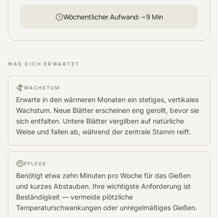
Wöchentlicher Aufwand
: ~
9
Min
WAS DICH ERWARTET
WACHSTUM
Erwarte in den wärmeren Monaten ein stetiges, vertikales
Wachstum. Neue Blätter erscheinen eng gerollt, bevor sie
sich entfalten. Untere Blätter vergilben auf natürliche
Weise und fallen ab, während der zentrale Stamm reift.
PFLEGE
Benötigt etwa zehn Minuten pro Woche für das Gießen
und kurzes Abstauben. Ihre wichtigste Anforderung ist
Beständigkeit — vermeide plötzliche
Temperaturschwankungen oder unregelmäßiges Gießen.