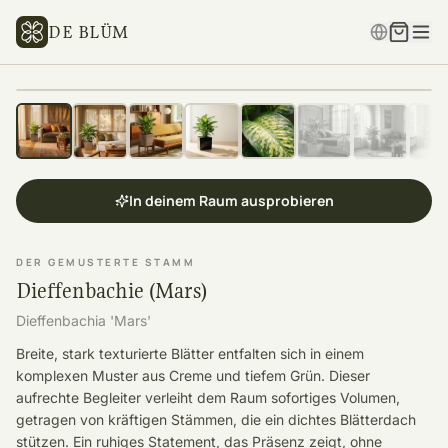
DE BLÜM
In deinem Raum ausprobieren
DER GEMUSTERTE STAMM
Dieffenbachie (Mars)
Dieffenbachia 'Mars'
Breite, stark texturierte Blätter entfalten sich in einem
komplexen Muster aus Creme und tiefem Grün. Dieser
aufrechte Begleiter verleiht dem Raum sofortiges Volumen,
getragen von kräftigen Stämmen, die ein dichtes Blätterdach
stützen. Ein ruhiges Statement, das Präsenz zeigt, ohne