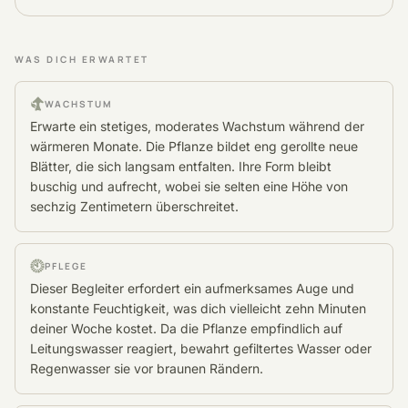
WAS DICH ERWARTET
WACHSTUM
Erwarte ein stetiges, moderates Wachstum während der
wärmeren Monate. Die Pflanze bildet eng gerollte neue
Blätter, die sich langsam entfalten. Ihre Form bleibt
buschig und aufrecht, wobei sie selten eine Höhe von
sechzig Zentimetern überschreitet.
PFLEGE
Dieser Begleiter erfordert ein aufmerksames Auge und
konstante Feuchtigkeit, was dich vielleicht zehn Minuten
deiner Woche kostet. Da die Pflanze empfindlich auf
Leitungswasser reagiert, bewahrt gefiltertes Wasser oder
Regenwasser sie vor braunen Rändern.