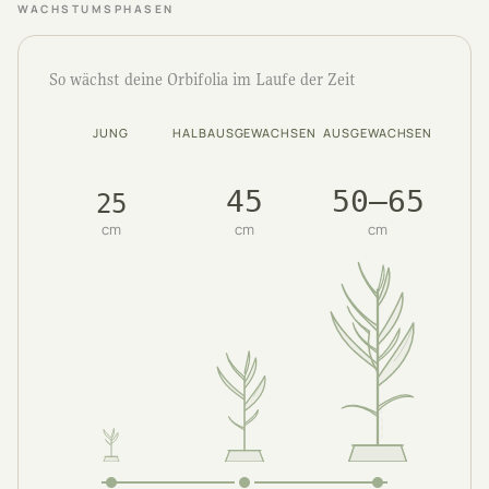
WACHSTUMSPHASEN
So wächst deine Orbifolia im Laufe der Zeit
JUNG
HALBAUSGEWACHSEN
AUSGEWACHSEN
45
50–65
25
cm
cm
cm