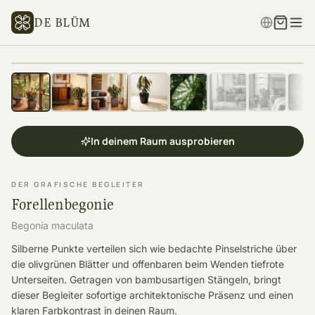
DE BLÜM
In deinem Raum ausprobieren
DER GRAFISCHE BEGLEITER
Forellenbegonie
Begonia maculata
Silberne Punkte verteilen sich wie bedachte Pinselstriche über
die olivgrünen Blätter und offenbaren beim Wenden tiefrote
Unterseiten. Getragen von bambusartigen Stängeln, bringt
dieser Begleiter sofortige architektonische Präsenz und einen
klaren Farbkontrast in deinen Raum.