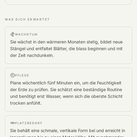
WAS DICH ERWARTET
WACHSTUM
Sie wächst in den wärmeren Monaten stetig, bildet neue
Stängel und entfaltet Blätter, die blass beginnen und mit
der Zeit nachdunkeln.
PFLEGE
Plane wöchentlich fünf Minuten ein, um die Feuchtigkeit
der Erde zu prüfen. Sie schätzt eine beständige Routine
und benötigt erst Wasser, wenn sich die oberste Schicht
trocken anfühlt.
PLATZBEDARF
Sie behält eine schmale, vertikale Form bei und erreicht in