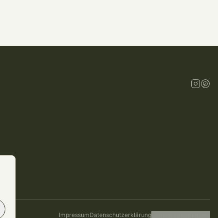
Impressum
Datenschutzerklärung
Cookie-Einstellungen