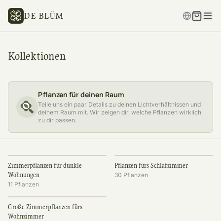
DE BLÜM
Kollektionen
Pflanzen für deinen Raum
Teile uns ein paar Details zu deinen Lichtverhältnissen und
deinem Raum mit. Wir zeigen dir, welche Pflanzen wirklich
zu dir passen.
Zimmerpflanzen für dunkle
Pflanzen fürs Schlafzimmer
Wohnungen
30
Pflanzen
11
Pflanzen
Große Zimmerpflanzen fürs
Wohnzimmer